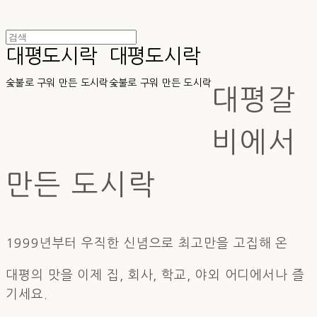
대평도시락
대평도시락
숯불로 구워 만든 도시락
숯불로 구워 만든 도시락
대평갈
비에서
만든 도시락 ​
1999년부터 우직한 신념으로 최고만을 고집해 온
대평의 맛을 이제 집, 회사, 학교, 야외 어디에서나 즐
기세요.