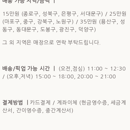
배송 가능 지역/금액 ㅣ
15만원 (종로구, 성북구, 은평구, 서대문구) / 25만원
(마포구, 중구, 강북구, 노원구) / 35만원 (용산구, 성
동구, 동대문구, 도봉구, 광진구, 덕양구)
그 외 지역은 매장으로 연락 부탁드립니다.
배송/픽업 가능 시간 ㅣ
(오전,점심) 11:00 ~ 12:30
/ (오후,저녁) 15:00 ~ 18:00, 20:00 ~ 21:00
결제방법 ㅣ
카드결제 / 계좌이체 (현금영수증, 세금계
산서, 간이영수증, 중간계산서)