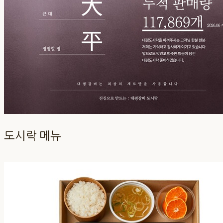
도시락 메뉴