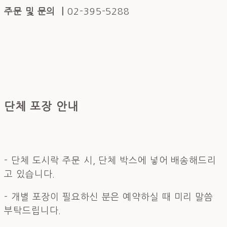
주문 및 문의 ㅣ
02-395-5288
단체 포장 안내
- 단체 도시락 주문 시, 단체 박스에 넣어 배송해드리
고 있습니다.
- 개별 포장이 필요하신 분은 예약하실 때 미리 말씀
부탁드립니다.