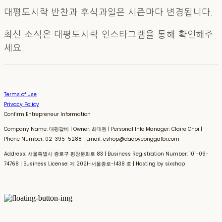
대평도시락 반찬과 후식과일은 시즌마다 변경됩니다.
최신 소식은 대평도시락 인스타그램을 통해 확인해주
세요.
Terms of Use
Privacy Policy
Confirm Entrepreneur Information
Company Name: 대평갈비 | Owner: 최대환 | Personal Info Manager: Claire Choi |
Phone Number: 02-395-5288 | Email: eshop@daepyeonggalbi.com
Address: 서울특별시 종로구 평창문화로 83 | Business Registration Number:
101-09-
74768
| Business License:
제 2021-서울종로-1438 호
| Hosting by sixshop