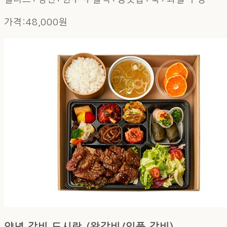
가격:48,000원